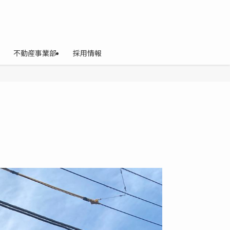
不動産事業部
採用情報