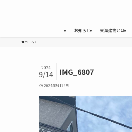
お知らせ
東海建物とは
ホーム
2024
IMG_6807
9/14
2024年9月14日