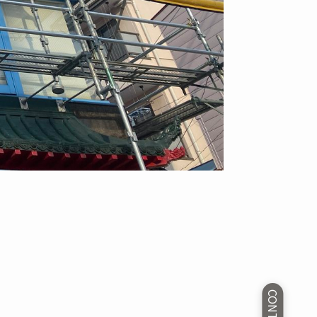
CONTACT