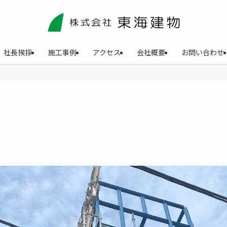
社長挨拶
施工事例
アクセス
会社概要
お問い合わせ