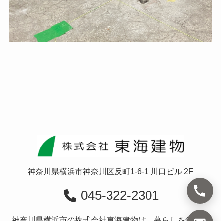
神奈川県横浜市神奈川区反町1-6-1 川口ビル 2F
045-322-2301
神奈川県横浜市の株式会社東海建物は、暮らしを創造す