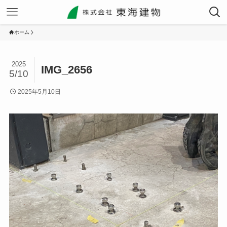
ホーム
2025
IMG_2656
5/10
2025年5月10日