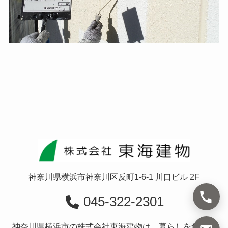
神奈川県横浜市神奈川区反町1-6-1 川口ビル 2F
045-322-2301
神奈川県横浜市の株式会社東海建物は、暮らしを創造す