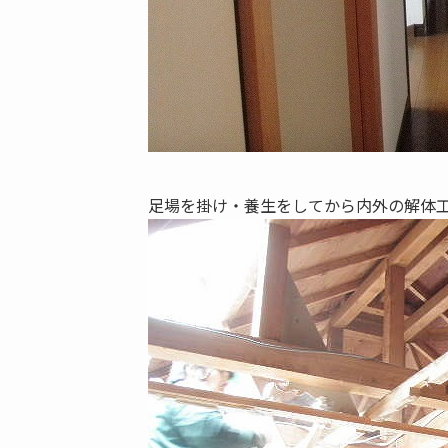
足場を掛け・養生をしてから内外の解体