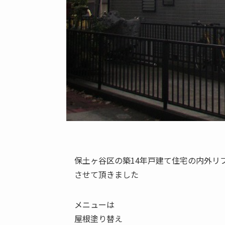
保土ヶ谷区の築14年戸建て住宅の内外リ
させて頂きました
メニューは
屋根塗り替え