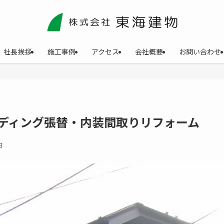
社長挨拶
施工事例
アクセス
会社概要
お問い合わせ
ディング張替・内装間取りリフォーム
日