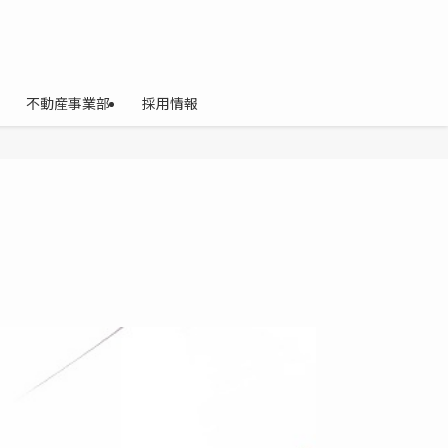
不動産事業部
採用情報