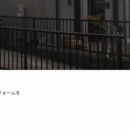
フォームを