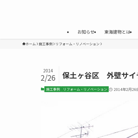
お知らせ
東海建物とは
ホーム
施工事例
リフォーム・リノベーション
2014
保土ヶ谷区 外壁サイ
2/26
施工事例
リフォーム・リノベーション
2014年2月26