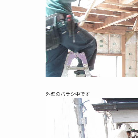
外壁のバラシ中です