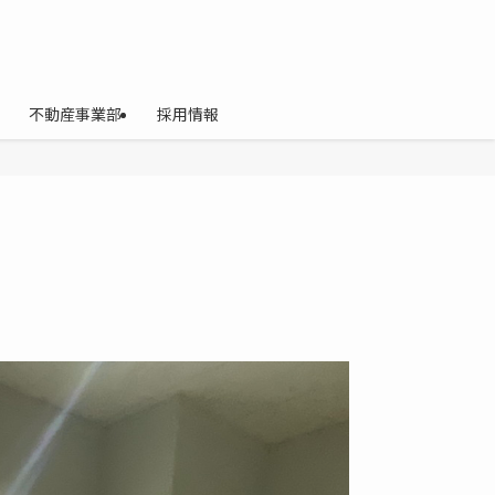
不動産事業部
採用情報