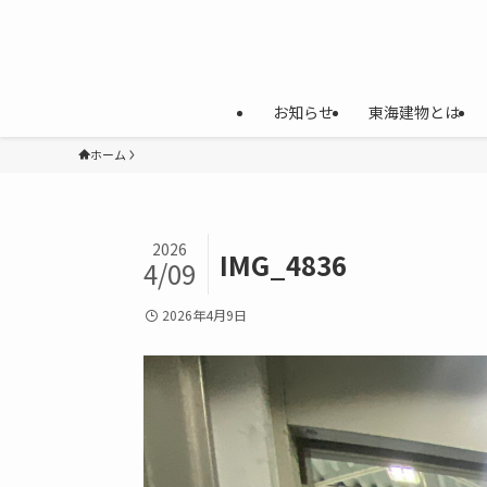
お知らせ
東海建物とは
ホーム
2026
IMG_4836
4/09
2026年4月9日