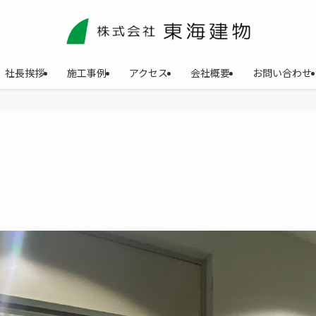
社長挨拶
施工事例
アクセス
会社概要
お問い合わせ