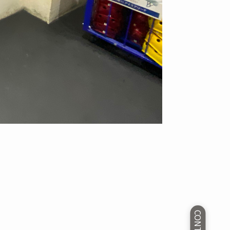
CONTACT