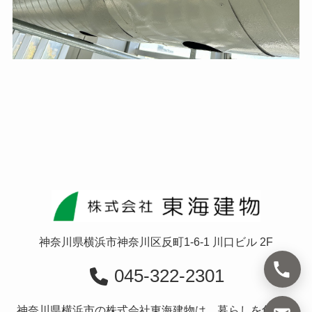
神奈川県横浜市神奈川区反町1-6-1 川口ビル 2F
045-322-2301
神奈川県横浜市の株式会社東海建物は、暮らしを創造す