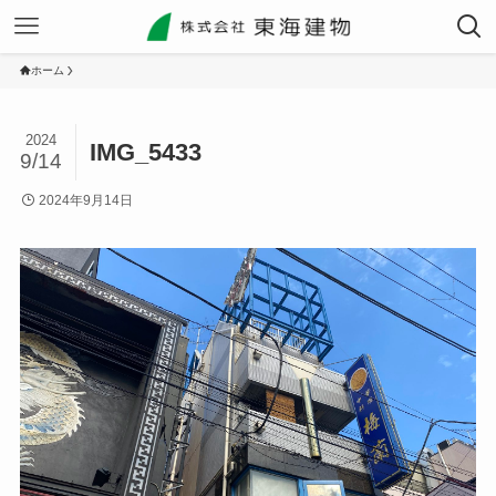
ホーム
2024
IMG_5433
9/14
2024年9月14日