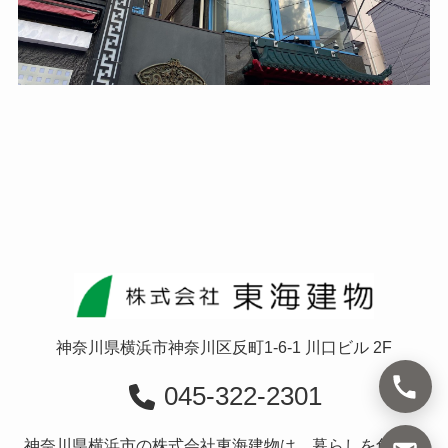
神奈川県横浜市神奈川区反町1-6-1 川口ビル 2F
045-322-2301
神奈川県横浜市の株式会社東海建物は、暮らしを創造す