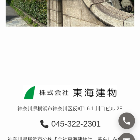
神奈川県横浜市神奈川区反町1-6-1 川口ビル 2F
045-322-2301
神奈川県横浜市の株式会社東海建物は、暮らしを創造す