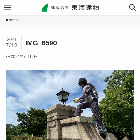
ホーム
2024
IMG_6590
7/12
2024年7月12日