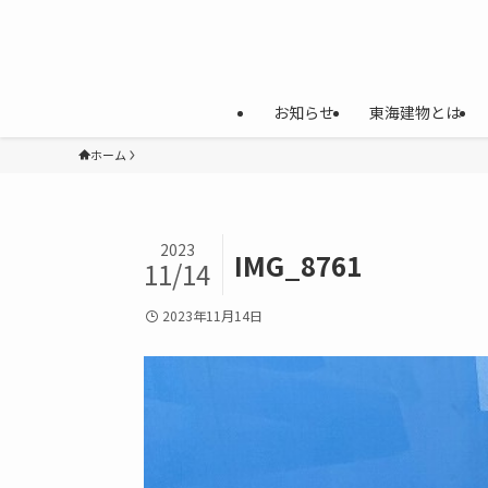
お知らせ
東海建物とは
ホーム
2023
IMG_8761
11/14
2023年11月14日