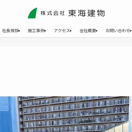
社長挨拶
施工事例
アクセス
会社概要
お問い合わせ