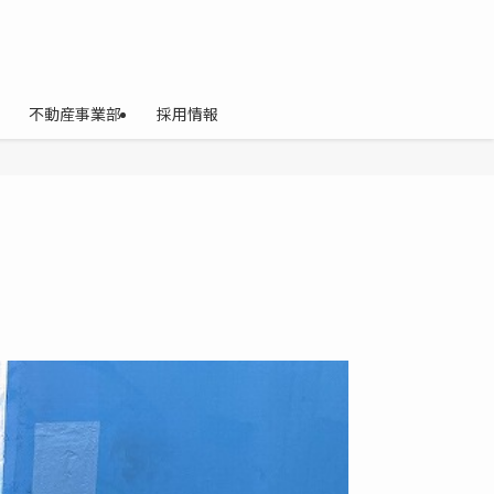
不動産事業部
採用情報