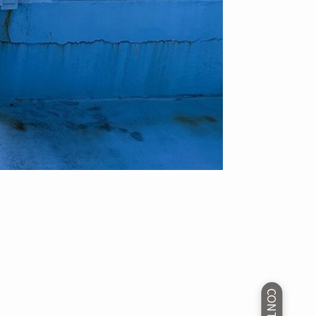
CONTACT