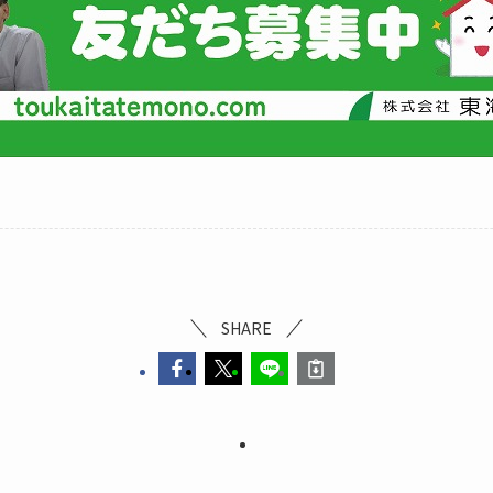
SHARE