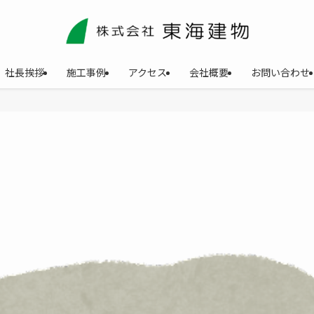
社長挨拶
施工事例
アクセス
会社概要
お問い合わせ