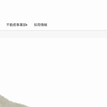
不動産事業部
採用情報