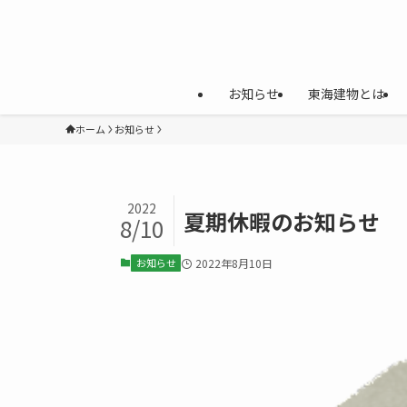
お知らせ
東海建物とは
ホーム
お知らせ
2022
夏期休暇のお知らせ
8/10
お知らせ
2022年8月10日