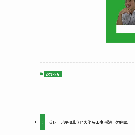
お知らせ
ガレージ屋根葺き替え塗装工事 横浜市港南区