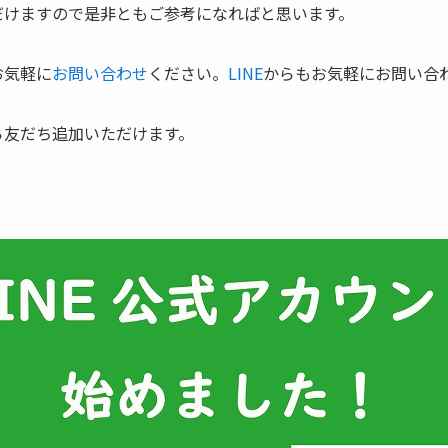
だけますので是非ともご参考になればと思います。
お気軽に
お問い合わせ
ください。
LINE
からもお気軽にお問い合
ら友だち追加いただけます。