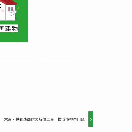
木造・鉄骨造商店の解体工事 横浜市神奈川区