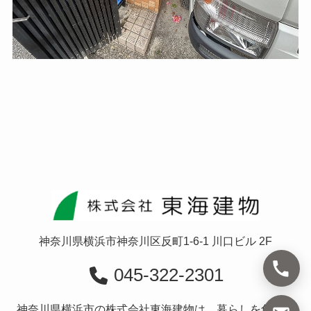
神奈川県横浜市神奈川区反町1-6-1 川口ビル 2F
045-322-2301
神奈川県横浜市の株式会社東海建物は、暮らしを創造す