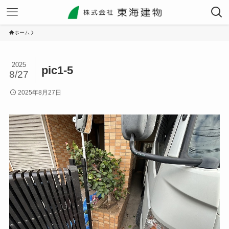
ホーム
2025
pic1-5
8/27
2025年8月27日