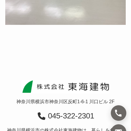
神奈川県横浜市神奈川区反町1-6-1 川口ビル 2F
045-322-2301
神奈川県横浜市の株式会社東海建物は、暮らしを創造す