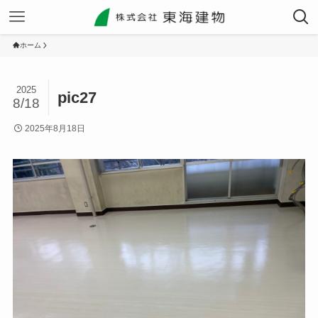
ホーム
2025
pic27
8/18
2025年8月18日