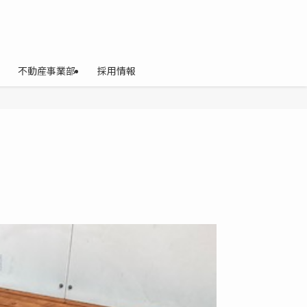
不動産事業部
採用情報