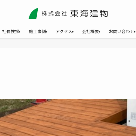
社長挨拶
施工事例
アクセス
会社概要
お問い合わせ