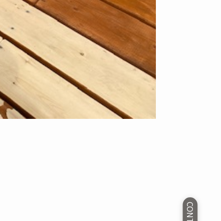
CONTACT