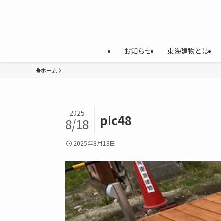
お知らせ
東海建物とは
ホーム
2025
pic48
8/18
2025年8月18日