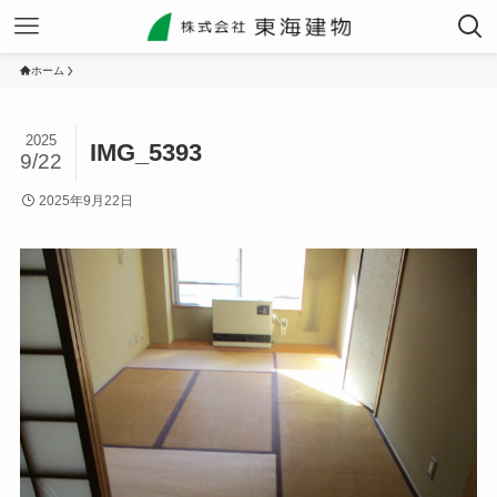
ホーム
2025
IMG_5393
9/22
2025年9月22日