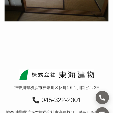
神奈川県横浜市神奈川区反町1-6-1 川口ビル 2F
045-322-2301
神奈川県横浜市の株式会社東海建物は、暮らしを創造す