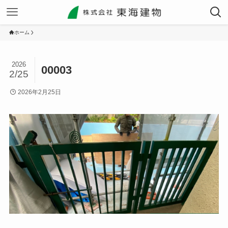
ホーム
2026
00003
2/25
2026年2月25日