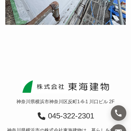
神奈川県横浜市神奈川区反町1-6-1 川口ビル 2F
045-322-2301
神奈川県横浜市の株式会社東海建物は、暮らしを創造す