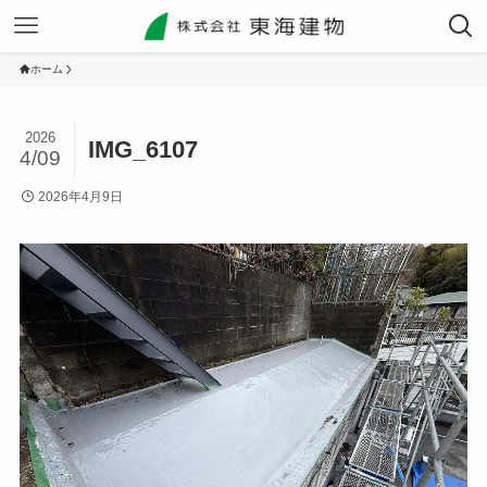
ホーム
2026
IMG_6107
4/09
2026年4月9日