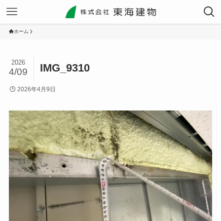
ホーム
2026
IMG_9310
4/09
2026年4月9日