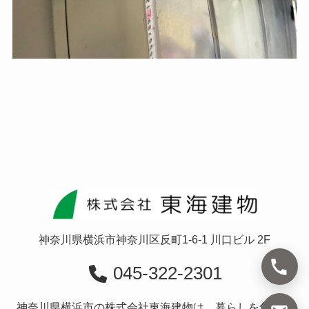
神奈川県横浜市神奈川区反町1-6-1 川口ビル 2F
045-322-2301
神奈川県横浜市の株式会社東海建物は、暮らしを創造す