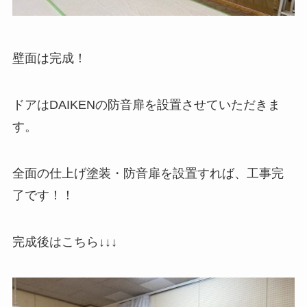
壁面は完成！
ドアはDAIKENの防音扉を設置させていただきま
す。
全面の仕上げ塗装・防音扉を設置すれば、工事完
了です！！
完成後はこちら↓↓↓