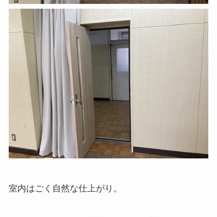
室内はごく自然な仕上がり。