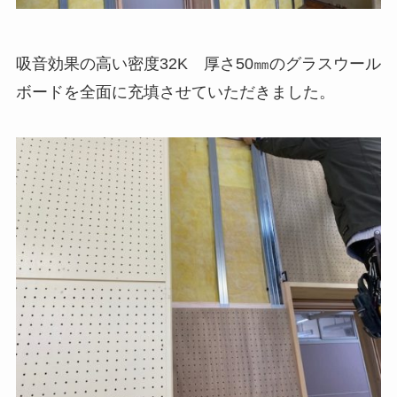
吸音効果の高い密度32K 厚さ50㎜のグラスウール
ボードを全面に充填させていただきました。