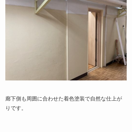
廊下側も周囲に合わせた着色塗装で自然な仕上が
りです。