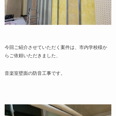
今回ご紹介させていただく案件は、市内学校様か
らご依頼いただきました、
音楽室壁面の防音工事です。