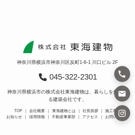
神奈川県横浜市神奈川区反町1-6-1 川口ビル 2F
045-322-2301
神奈川県横浜市の株式会社東海建物は、暮らしを創造す
る建築会社です。
TOP
｜
会社概要
｜
東海建物とは
｜
社長挨拶
｜
施工事例
お知らせ
｜
採用情報
｜
不動産事業部
｜
アクセス
｜
お問い合わせ