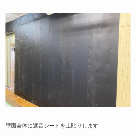
壁面全体に遮音シートを上貼りします。