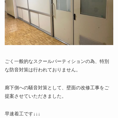
ごく一般的なスクールパーティションの為、特別
な防音対策は行われておりません。
廊下側への騒音対策として、壁面の改修工事をご
提案させていただきました。
早速着工です↓↓↓