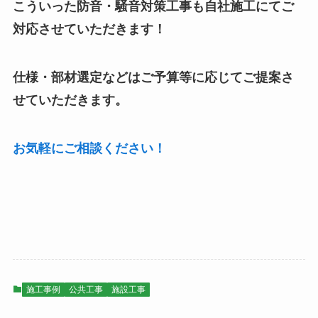
こういった防音・騒音対策工事も自社施工にてご
対応させていただきます！
仕様・部材選定などはご予算等に応じてご提案さ
せていただきます。
お気軽にご相談ください！
施工事例
公共工事
施設工事