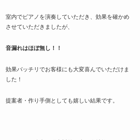
室内でピアノを演奏していただき、効果を確かめ
させていただきましたが、
音漏れはほぼ無し！！
効果バッチリでお客様にも大変喜んでいただけま
した！
提案者・作り手側としても嬉しい結果です。