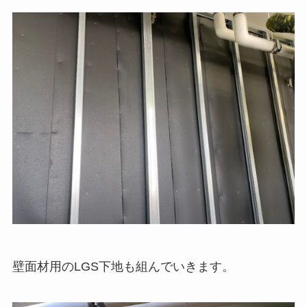
壁面材用のLGS下地も組んでいきます。