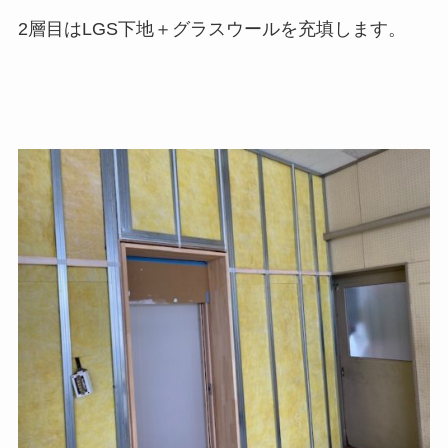
2層目はLGS下地＋グラスウールを充填します。