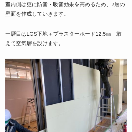
室内側は更に防音・吸音効果を高めるため、2層の
壁面を作成していきます。
一層目はLGS下地＋プラスターボード12.5㎜ 敢
えて空気層を設けます。