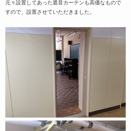
元々設置してあった遮音カーテンも高価なもので
すので、設置させていただきました。