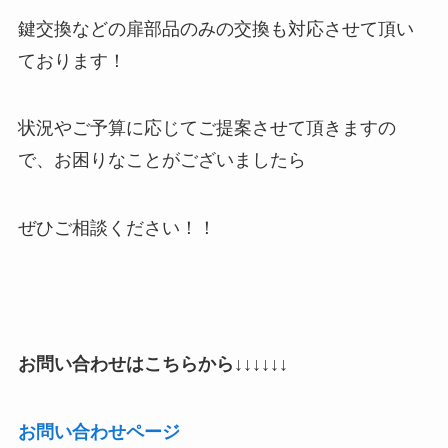
鍵交換などの扉部品のみの交換も対応させて頂い
ております！
状況やご予算に応じてご提案させて頂きますの
で、お困りなことがございましたら
ぜひご相談ください！！
お問い合わせはこちらから
↓↓↓↓↓↓
お問い合わせページ