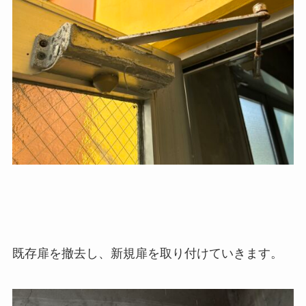
既存扉を撤去し、新規扉を取り付けていきます。