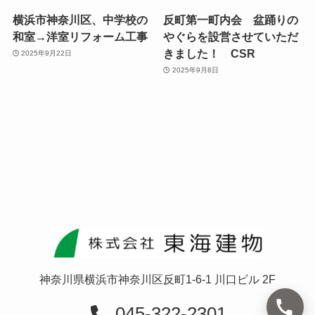
横浜市神奈川区、中学校の
反町第一町内会 盆踊りの
和室→洋室リフォーム工事
やぐらを設営させていただ
きました！ CSR
2025年9月22日
2025年9月8日
神奈川県横浜市神奈川区反町1-6-1 川口ビル 2F
045-322-2301