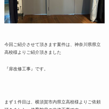
今回ご紹介させて頂きます案件は、神奈川県県立
高校様よりご紹介頂きました
『扉改修工事』です。
まず１件目は、横須賀市内県立高校様よりご依頼