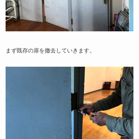
まず既存の扉を撤去していきます。