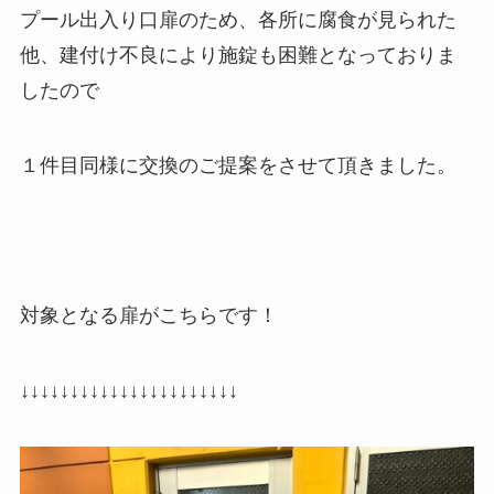
プール出入り口扉のため、各所に腐食が見られた
他、建付け不良により施錠も困難となっておりま
したので
１件目同様に交換のご提案をさせて頂きました。
対象となる扉がこちらです！
↓↓↓↓↓↓↓↓↓↓↓↓↓↓↓↓↓↓↓↓↓↓