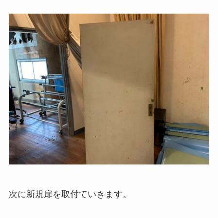
次に新規扉を取付ていきます。