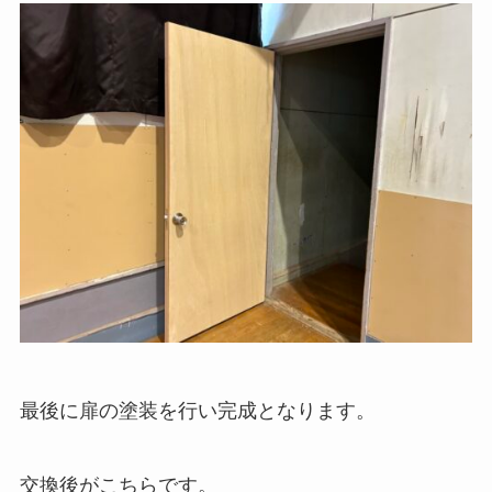
最後に扉の塗装を行い完成となります。
交換後がこちらです。