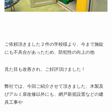
ご依頼頂きました２件の学校様より、今まで施錠
にも不具合があったため、防犯性の向上の他
見た目も改善され、ご好評頂けました！
弊社では、今回ご紹介させて頂きました、木製及
びアルミ扉改修以外にも、網戸新規設置などの建
具工事や