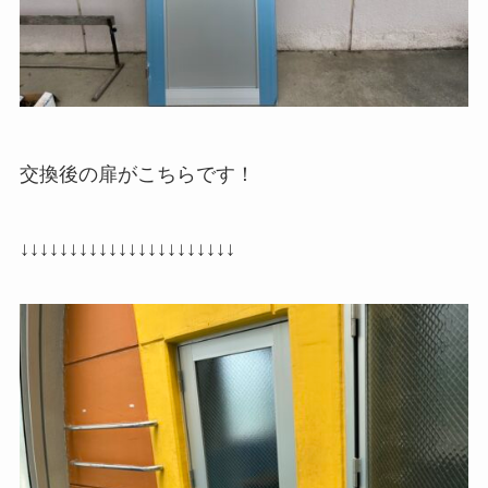
交換後の扉がこちらです！
↓↓↓↓↓↓↓↓↓↓↓↓↓↓↓↓↓↓↓↓↓↓