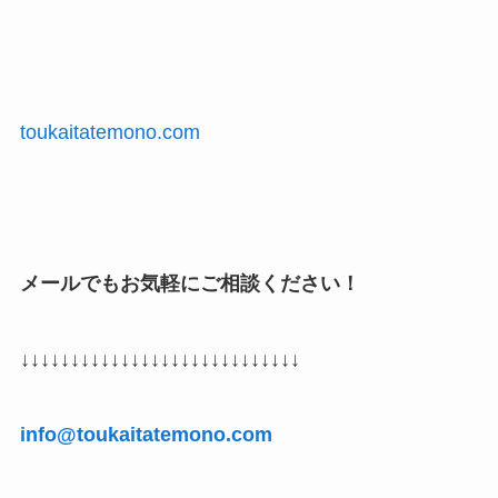
toukaitatemono.com
メールでもお気軽にご相談ください！
↓↓↓↓↓↓↓↓↓↓↓↓↓↓↓↓↓↓↓↓↓↓↓↓↓↓↓↓
info@toukaitatemono.com