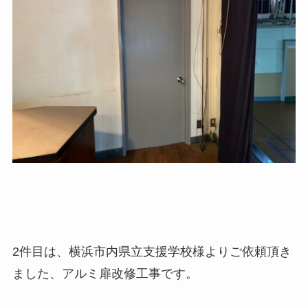
2件目は、横浜市内県立支援学校様よりご依頼頂き
ました、アルミ扉改修工事です。