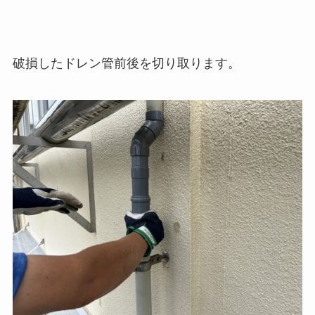
破損したドレン管前後を切り取ります。