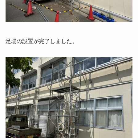
足場の設置が完了しました。