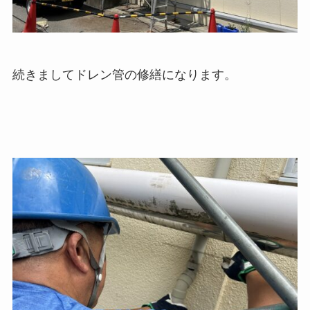
続きましてドレン管の修繕になります。