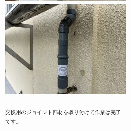
交換用のジョイント部材を取り付けて作業は完了
です。