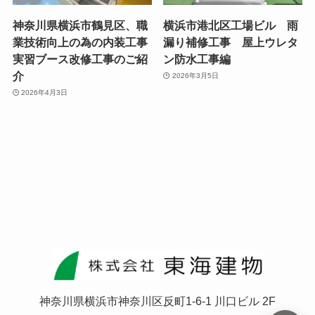
神奈川県横浜市鶴見区、職
横浜市港北区工場ビル 雨
業技術向上の為の内装工事
漏り補修工事 屋上ウレタ
実習ブース改修工事のご紹
ン防水工事編
介
2026年3月5日
2026年4月3日
神奈川県横浜市神奈川区反町1-6-1 川口ビル 2F