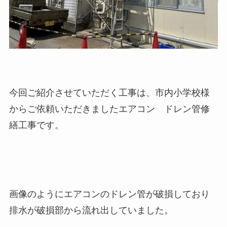
今回ご紹介させていただく工事は、市内小学校様
からご依頼いただきましたエアコン ドレン管修
繕工事です。
画像のようにエアコンのドレン管が破損しており
排水が破損部から流れ出していました。