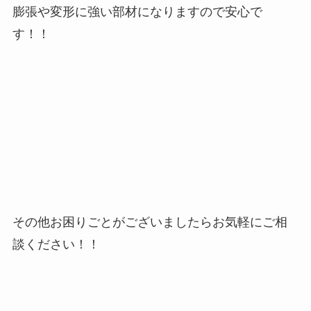
膨張や変形に強い部材になりますので安心で
す！！
その他お困りごとがございましたらお気軽にご相
談ください！！