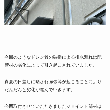
今回のようなドレン管の破損による排水漏れは配
管材の劣化によって引き起こされていました。
真夏の日差しに晒され膨張等が起こることにより
だんだんと劣化が進んでいきます。
今回取付させていただきましたジョイント部材は