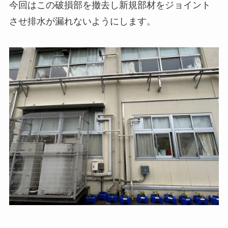
今回はこの破損部を撤去し新規部材をジョイント
させ排水が漏れないようにします。