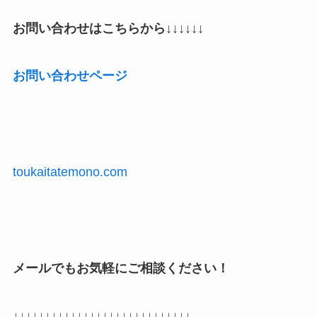
お問い合わせはこちらから
↓↓↓↓↓↓
お問い合わせページ
toukaitatemono.com
メールでもお気軽にご相談ください！
↓↓↓↓↓↓↓↓↓↓↓↓↓↓↓↓↓↓↓↓↓↓↓↓↓↓↓↓