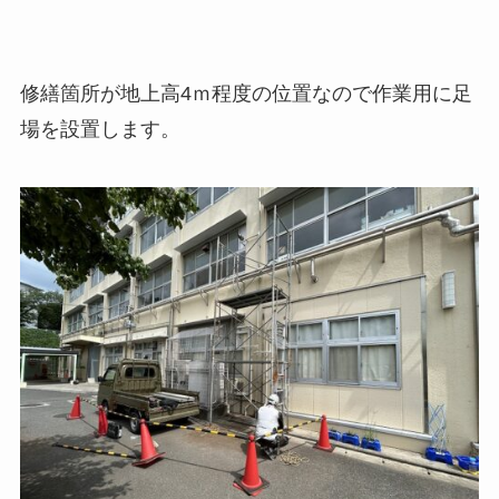
修繕箇所が地上高4ｍ程度の位置なので作業用に足
場を設置します。