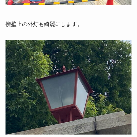
擁壁上の外灯も綺麗にします。