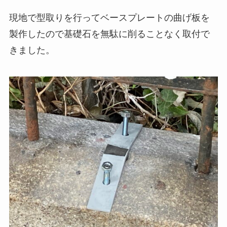
現地で型取りを行ってベースプレートの曲げ板を
製作したので基礎石を無駄に削ることなく取付で
きました。