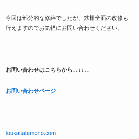
今回は部分的な修繕でしたが、鉄柵全面の改修も
行えますのでお気軽にお問い合わせください。
お問い合わせはこちらから
↓↓↓↓↓↓
お問い合わせページ
toukaitatemono.com