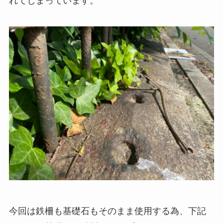
れてしまっています。
今回は鉄柵も基礎石もそのまま使用する為、下記