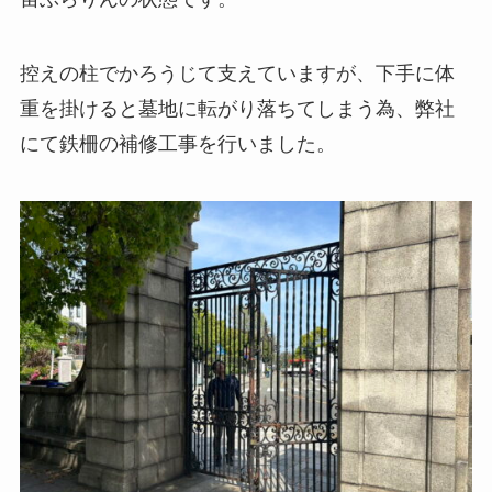
控えの柱でかろうじて支えていますが、下手に体
重を掛けると墓地に転がり落ちてしまう為、弊社
にて鉄柵の補修工事を行いました。