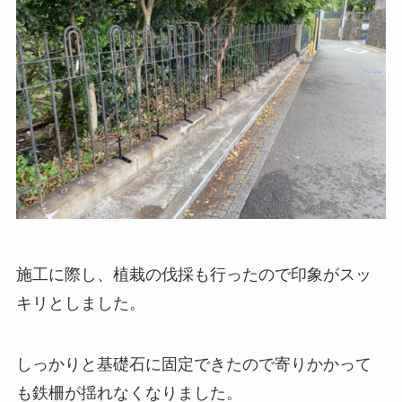
施工に際し、植栽の伐採も行ったので印象がスッ
キリとしました。
しっかりと基礎石に固定できたので寄りかかって
も鉄柵が揺れなくなりました。