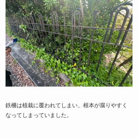
鉄柵は植栽に覆われてしまい、根本が腐りやすく
なってしまっていました。