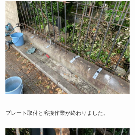
プレート取付と溶接作業が終わりました。