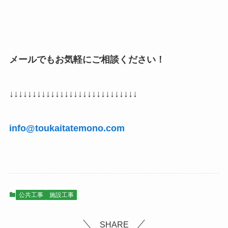
メールでもお気軽にご相談ください！
↓↓↓↓↓↓↓↓↓↓↓↓↓↓↓↓↓↓↓↓↓↓↓↓↓↓↓↓
info@toukaitatemono.com
公共工事
施設工事
SHARE