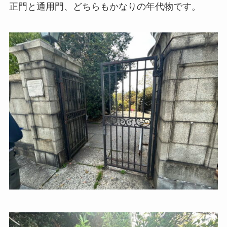
正門と通用門、どちらもかなりの年代物です。