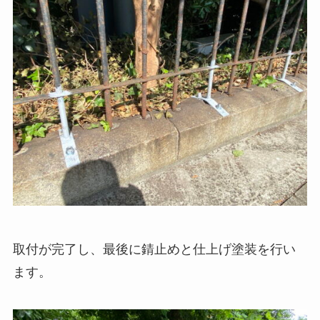
取付が完了し、最後に錆止めと仕上げ塗装を行い
ます。