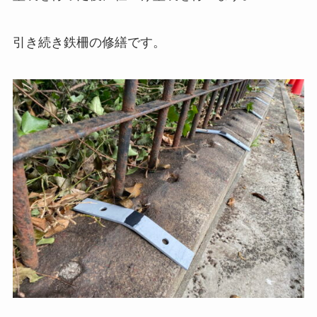
引き続き鉄柵の修繕です。