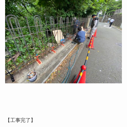
【工事完了】