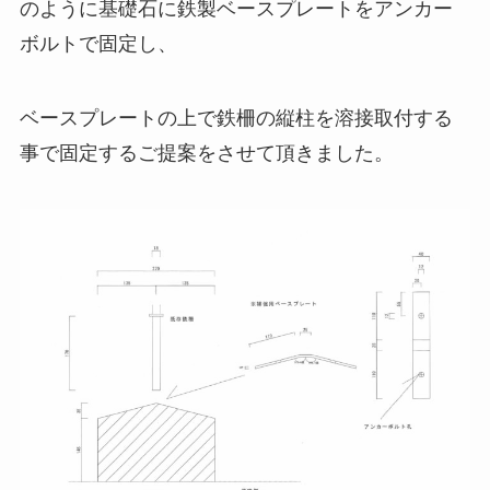
のように基礎石に鉄製ベースプレートをアンカー
ボルトで固定し、
ベースプレートの上で鉄柵の縦柱を溶接取付する
事で固定するご提案をさせて頂きました。