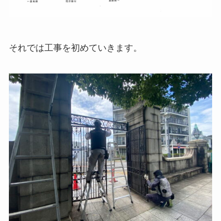
それでは工事を初めていきます。