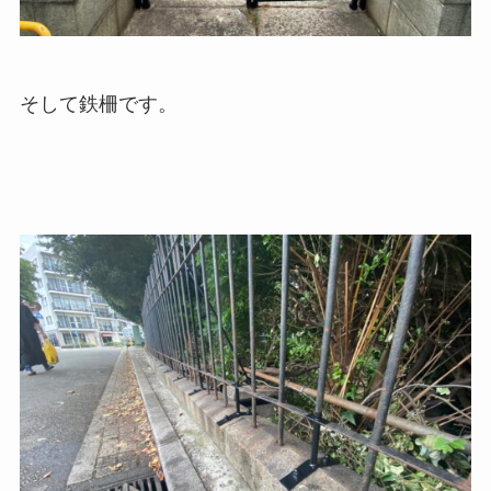
そして鉄柵です。