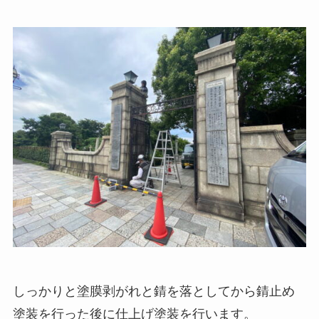
しっかりと塗膜剥がれと錆を落としてから錆止め
塗装を行った後に仕上げ塗装を行います。