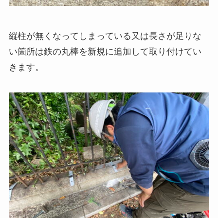
縦柱が無くなってしまっている又は長さが足りな
い箇所は鉄の丸棒を新規に追加して取り付けてい
きます。