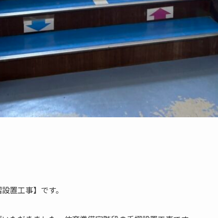
摺設置工事】です。