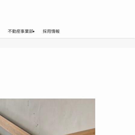
不動産事業部
採用情報