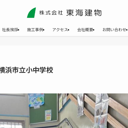
社長挨拶
施工事例
アクセス
会社概要
お問い合わせ
横浜市立小中学校