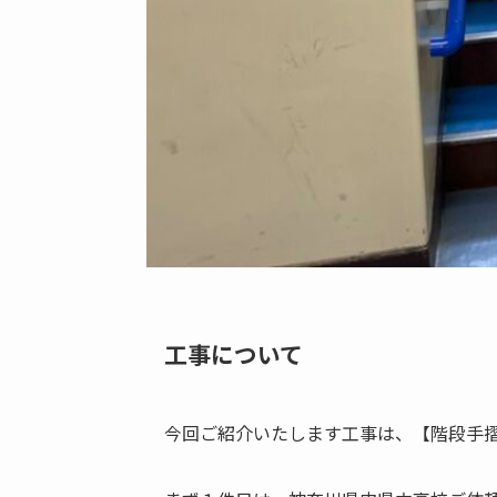
工事について
今回ご紹介いたします工事は、【階段手