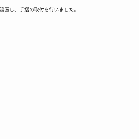
で設置し、手摺の取付を行いました。