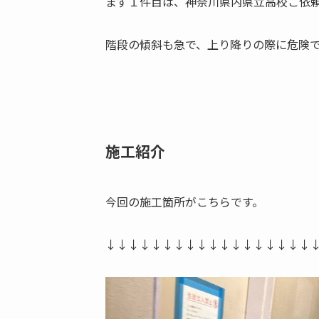
まず１件目は、神奈川県内県立高校ご依
階段の傾斜も急で、上り降りの際に危険
施工紹介
今回の施工箇所がこちらです。
↓↓↓↓↓↓↓↓↓↓↓↓↓↓↓↓↓↓