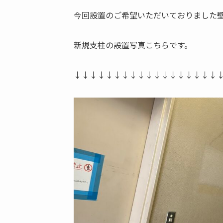
今回設置のご希望いただいておりました壁
新規支柱の設置写真こちらです。
↓↓↓↓↓↓↓↓↓↓↓↓↓↓↓↓↓↓