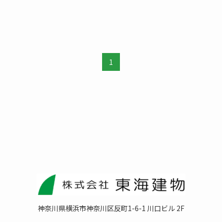
1
神奈川県横浜市神奈川区反町1-6-1 川口ビル 2F