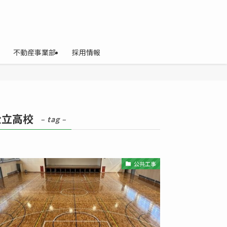
不動産事業部
採用情報
公立高校
– tag –
公共工事