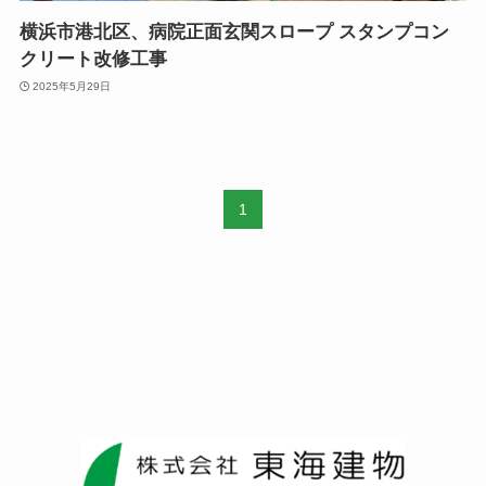
横浜市港北区、病院正面玄関スロープ スタンプコン
クリート改修工事
2025年5月29日
1