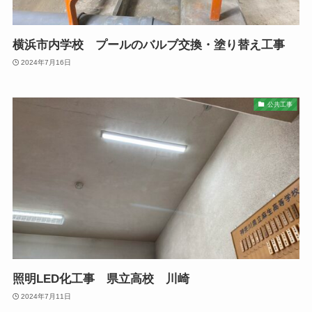
横浜市内学校 プールのバルブ交換・塗り替え工事
2024年7月16日
公共工事
照明LED化工事 県立高校 川崎
2024年7月11日