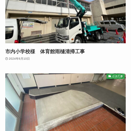
市内小学校様 体育館雨樋清掃工事
2024年6月10日
公共工事