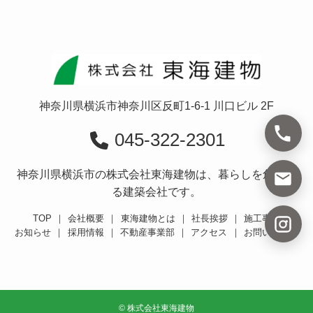
神奈川県横浜市神奈川区反町1-6-1 川口ビル 2F
045-322-2301
神奈川県横浜市の株式会社東海建物は、暮らしを創造す
る建築会社です。
TOP
｜
会社概要
｜
東海建物とは
｜
社長挨拶
｜
施工事例
お知らせ
｜
採用情報
｜
不動産事業部
｜
アクセス
｜
お問い合わせ
©
株式会社東海建物