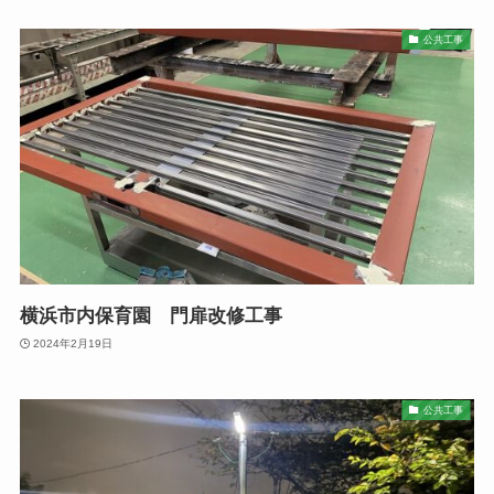
公共工事
横浜市内保育園 門扉改修工事
2024年2月19日
公共工事